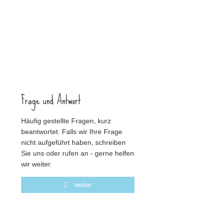
Frage und Antwort
Häufig gestellte Fragen, kurz
beantwortet. Falls wir Ihre Frage
nicht aufgeführt haben, schreiben
Sie uns oder rufen an - gerne helfen
wir weiter.
weiter