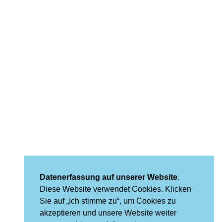
Datenerfassung auf unserer Website
.
Diese Website verwendet Cookies. Klicken
Sie auf „Ich stimme zu“, um Cookies zu
akzeptieren und unsere Website weiter