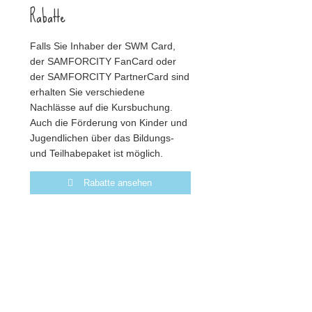
Rabatte
Falls Sie Inhaber der SWM Card,
der SAMFORCITY FanCard oder
der SAMFORCITY PartnerCard sind
erhalten Sie verschiedene
Nachlässe auf die Kursbuchung.
Auch die Förderung von Kinder und
Jugendlichen über das Bildungs-
und Teilhabepaket ist möglich.
Rabatte ansehen