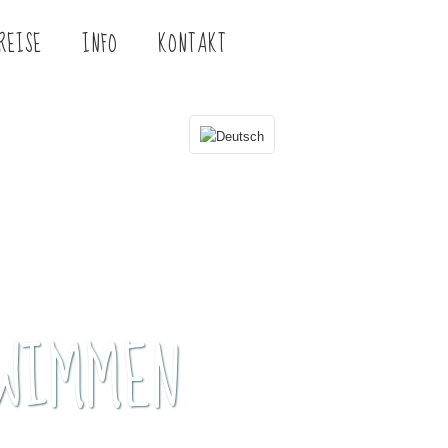
REISE
INFO
KONTAKT
HWIMMEN